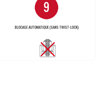
BLOCAGE AUTOMATIQUE (SANS TWIST-LOCK)