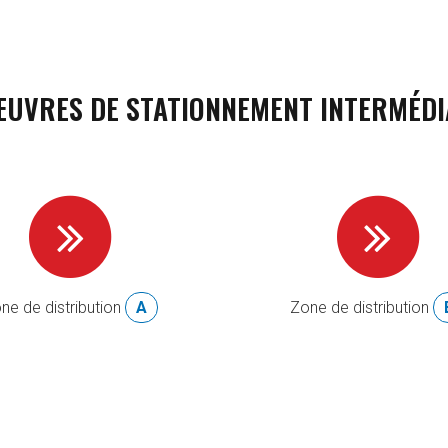
UVRES DE STATIONNEMENT INTERMÉDI
ne de distribution
A
Zone de distribution