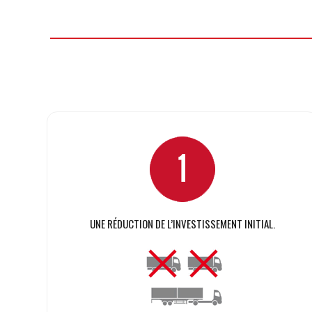
UNE RÉDUCTION DE L’INVESTISSEMENT INITIAL.