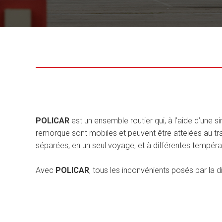
POLICAR
est un ensemble routier qui, à l’aide d’un
remorque sont mobiles et peuvent être attelées au tr
séparées, en un seul voyage, et à différentes tempéra
Avec
POLICAR
, tous les inconvénients posés par la di