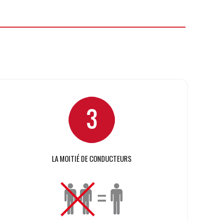
LA MOITIÉ DE CONDUCTEURS