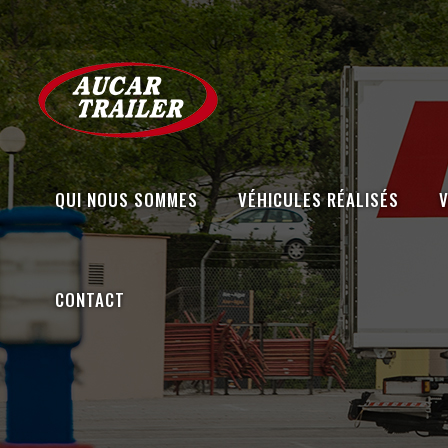
QUI NOUS SOMMES
VÉHICULES RÉALISÉS
CONTACT