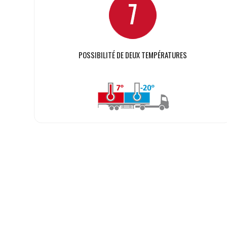
POSSIBILITÉ DE DEUX TEMPÉRATURES