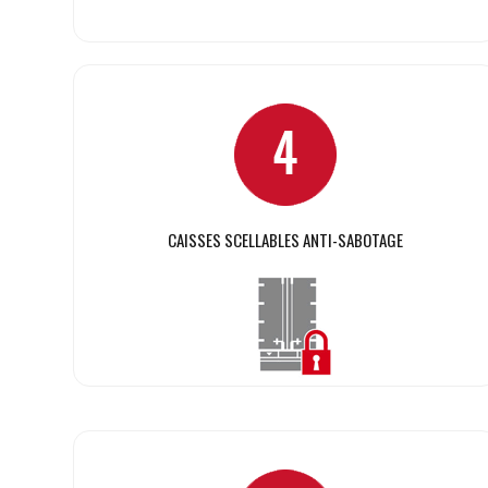
CAISSES SCELLABLES ANTI-SABOTAGE