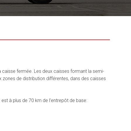
à caisse fermée. Les deux caisses formant la semi-
zones de distribution différentes, dans des caisses
on est à plus de 70 km de l’entrepôt de base: