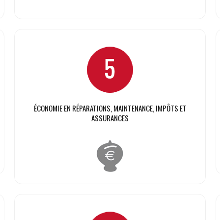
ÉCONOMIE EN RÉPARATIONS, MAINTENANCE, IMPÔTS ET
ASSURANCES