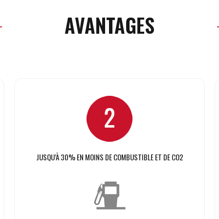
AVANTAGES
JUSQU’À 30% EN MOINS DE COMBUSTIBLE ET DE CO2