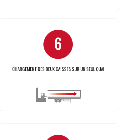
CHARGEMENT DES DEUX CAISSES SUR UN SEUL QUAI