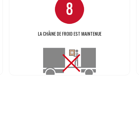
LA CHÂINE DE FROID EST MAINTENUE