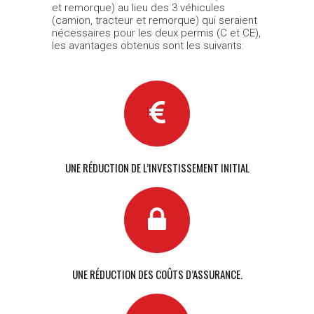
et remorque) au lieu des 3 véhicules
(camion, tracteur et remorque) qui seraient
nécessaires pour les deux permis (C et CE),
les avantages obtenus sont les suivants:
UNE RÉDUCTION DE L’INVESTISSEMENT INITIAL
UNE RÉDUCTION DES COÛTS D’ASSURANCE.