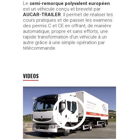
Le
semi-remorque polyvalent européen
est un véhicule conçu et breveté par
AUCAR-TRAILER
. Il permet de réaliser les
cours pratiques et de passer les examens
des permis C et CE en offrant, de manière
automatique, propre et sans efforts, une
rapide transformation d’un véhicule à un
autre grâce à une simple opération par
télécommande.
VIDEOS