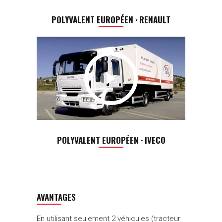
POLYVALENT EUROPÉEN · RENAULT
POLYVALENT EUROPÉEN · IVECO
AVANTAGES
En utilisant seulement 2 véhicules (tracteur