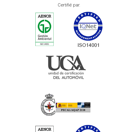
Certifié par: