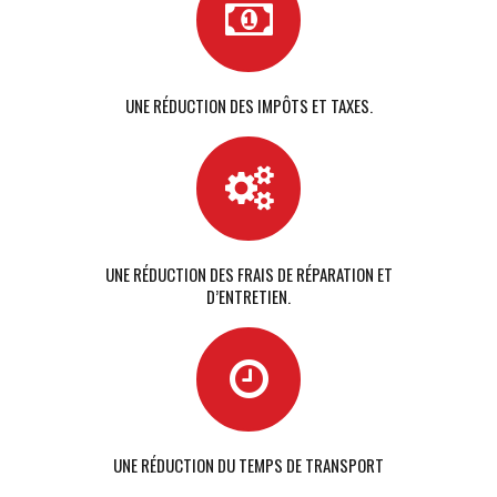
UNE RÉDUCTION DES IMPÔTS ET TAXES.
UNE RÉDUCTION DES FRAIS DE RÉPARATION ET
D’ENTRETIEN.
UNE RÉDUCTION DU TEMPS DE TRANSPORT