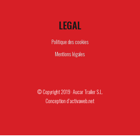
LEGAL
Politique des cookies
Mentions légales
© Copyright 2019 · Aucar Trailer S.L.
Conception d’
activaweb.net