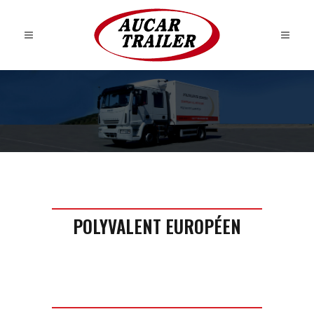
POLYVALENT EUROPÉEN