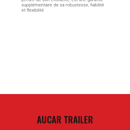
supplémentaire de sa robustesse, fiabilité
et flexibilité.
AUCAR TRAILER