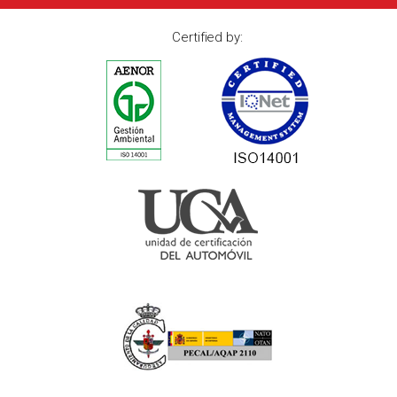
Certified by: