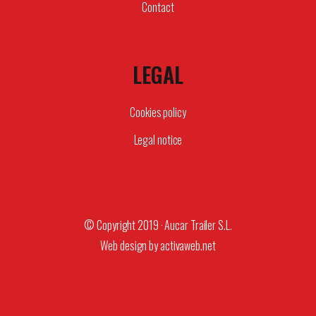
Contact
LEGAL
Cookies policy
Legal notice
© Copyright 2019 · Aucar Trailer S.L.
Web design by
activaweb.net