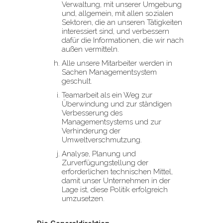
Verwaltung, mit unserer Umgebung
und, allgemein, mit allen sozialen
Sektoren, die an unseren Tätigkeiten
interessiert sind, und verbessern
dafür die Informationen, die wir nach
außen vermitteln.
Alle unsere Mitarbeiter werden in
Sachen Managementsystem
geschult.
Teamarbeit als ein Weg zur
Überwindung und zur ständigen
Verbesserung des
Managementsystems und zur
Verhinderung der
Umweltverschmutzung.
Analyse, Planung und
Zurverfügungstellung der
erforderlichen technischen Mittel,
damit unser Unternehmen in der
Lage ist, diese Politik erfolgreich
umzusetzen.