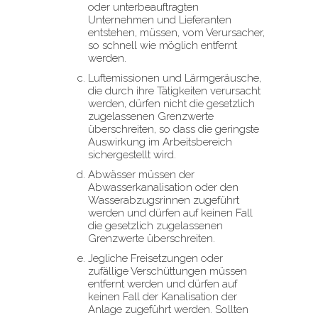
oder unterbeauftragten
Unternehmen und Lieferanten
entstehen, müssen, vom Verursacher,
so schnell wie möglich entfernt
werden.
Luftemissionen und Lärmgeräusche,
die durch ihre Tätigkeiten verursacht
werden, dürfen nicht die gesetzlich
zugelassenen Grenzwerte
überschreiten, so dass die geringste
Auswirkung im Arbeitsbereich
sichergestellt wird.
Abwässer müssen der
Abwasserkanalisation oder den
Wasserabzugsrinnen zugeführt
werden und dürfen auf keinen Fall
die gesetzlich zugelassenen
Grenzwerte überschreiten.
Jegliche Freisetzungen oder
zufällige Verschüttungen müssen
entfernt werden und dürfen auf
keinen Fall der Kanalisation der
Anlage zugeführt werden. Sollten