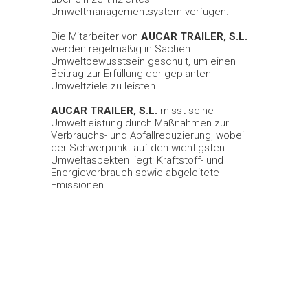
Umweltmanagementsystem verfügen.
Die Mitarbeiter von
AUCAR TRAILER, S.L.
werden regelmäßig in Sachen
Umweltbewusstsein geschult, um einen
Beitrag zur Erfüllung der geplanten
Umweltziele zu leisten.
AUCAR TRAILER, S.L.
misst seine
Umweltleistung durch Maßnahmen zur
Verbrauchs- und Abfallreduzierung, wobei
der Schwerpunkt auf den wichtigsten
Umweltaspekten liegt: Kraftstoff- und
Energieverbrauch sowie abgeleitete
Emissionen.