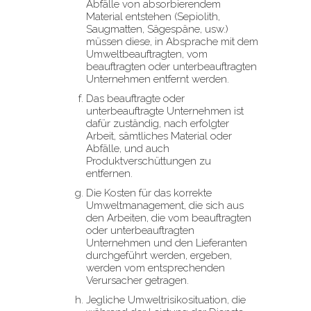
Abfälle von absorbierendem
Material entstehen (Sepiolith,
Saugmatten, Sägespäne, usw.)
müssen diese, in Absprache mit dem
Umweltbeauftragten, vom
beauftragten oder unterbeauftragten
Unternehmen entfernt werden.
Das beauftragte oder
unterbeauftragte Unternehmen ist
dafür zuständig, nach erfolgter
Arbeit, sämtliches Material oder
Abfälle, und auch
Produktverschüttungen zu
entfernen.
Die Kosten für das korrekte
Umweltmanagement, die sich aus
den Arbeiten, die vom beauftragten
oder unterbeauftragten
Unternehmen und den Lieferanten
durchgeführt werden, ergeben,
werden vom entsprechenden
Verursacher getragen.
Jegliche Umweltrisikosituation, die