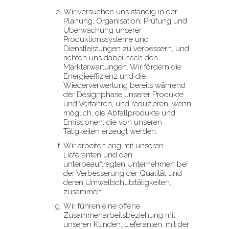
Wir versuchen uns ständig in der
Planung, Organisation, Prüfung und
Überwachung unserer
Produktionssysteme und
Dienstleistungen zu verbessern, und
richten uns dabei nach den
Markterwartungen. Wir fördern die
Energieeffizienz und die
Wiederverwertung bereits während
der Designphase unserer Produkte
und Verfahren, und reduzieren, wenn
möglich, die Abfallprodukte und
Emissionen, die von unseren
Tätigkeiten erzeugt werden.
Wir arbeiten eng mit unseren
Lieferanten und den
unterbeauftragten Unternehmen bei
der Verbesserung der Qualität und
deren Umweltschutztätigkeiten,
zusammen.
Wir führen eine offene
Zusammenarbeitsbeziehung mit
unseren Kunden, Lieferanten, mit der