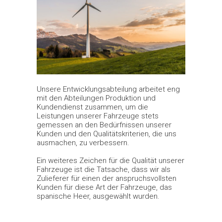
Unsere Entwicklungsabteilung arbeitet eng
mit den Abteilungen Produktion und
Kundendienst zusammen, um die
Leistungen unserer Fahrzeuge stets
gemessen an den Bedürfnissen unserer
Kunden und den Qualitätskriterien, die uns
ausmachen, zu verbessern.
Ein weiteres Zeichen für die Qualität unserer
Fahrzeuge ist die Tatsache, dass wir als
Zulieferer für einen der anspruchsvollsten
Kunden für diese Art der Fahrzeuge, das
spanische Heer, ausgewählt wurden.