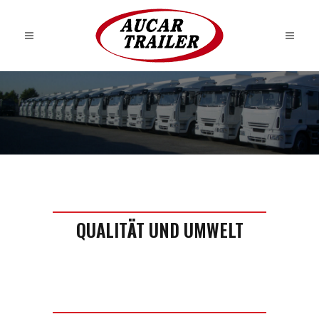
QUALITÄT UND UMWELT