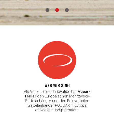
WER WIR SING
Als Vorreiter der Innovation hat
Aucar-
Trailer
den Europäischen Mehrzweck-
Sattelanhänger und den Feinverteiler-
Sattelanhänger POLICAR in Europa
entwickelt und patentiert.