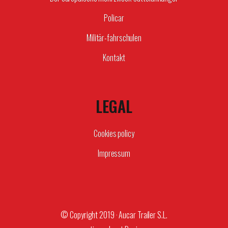
Policar
Militär-fahrschulen
Kontakt
LEGAL
Cookies policy
Impressum
© Copyright 2019 · Aucar Trailer S.L.