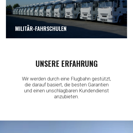
MILITÄR-FAHRSCHULEN
UNSERE ERFAHRUNG
Wir werden durch eine Flugbahn gestützt,
die darauf basiert, die besten Garantien
und einen unschlagbaren Kundendienst
anzubieten.