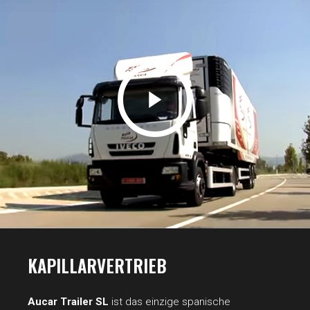
KAPILLARVERTRIEB
Aucar Trailer SL
ist das einzige spanische