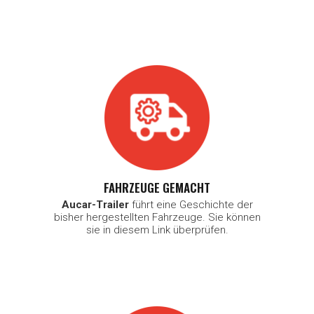
FAHRZEUGE GEMACHT
Aucar-Trailer
führt eine Geschichte der
bisher hergestellten Fahrzeuge. Sie können
sie in diesem Link überprüfen.