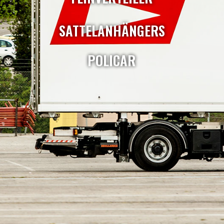
SATTELANHÄNGERS
POLICAR