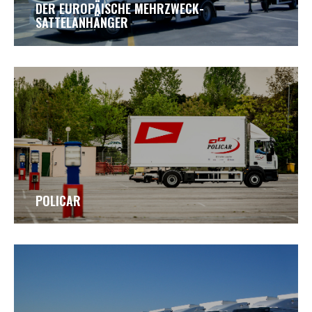
DER EUROPÄISCHE MEHRZWECK-
SATTELANHÄNGER
POLICAR