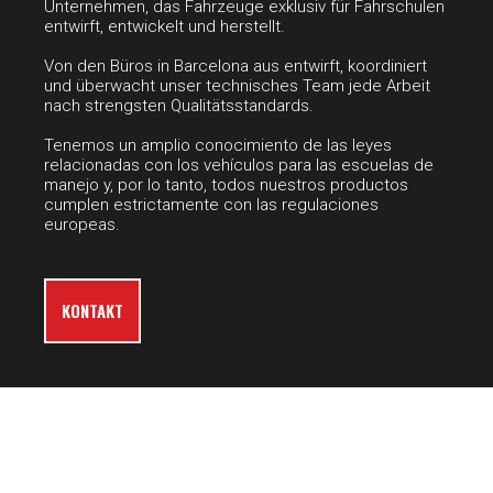
Unternehmen, das Fahrzeuge exklusiv für Fahrschulen
entwirft, entwickelt und herstellt.
Von den Büros in Barcelona aus entwirft, koordiniert
und überwacht unser technisches Team jede Arbeit
nach strengsten Qualitätsstandards.
Tenemos un amplio conocimiento de las leyes
relacionadas con los vehículos para las escuelas de
manejo y, por lo tanto, todos nuestros productos
cumplen estrictamente con las regulaciones
europeas.
KONTAKT