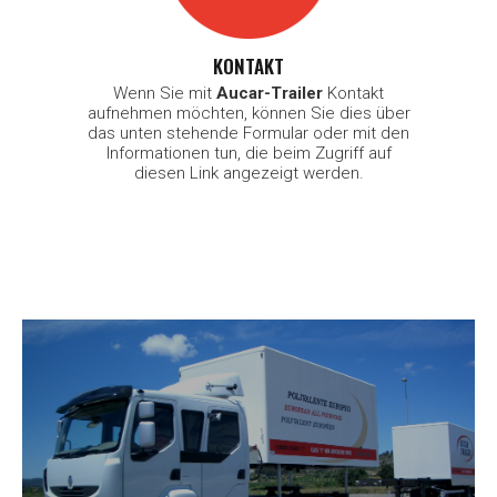
KONTAKT
Wenn Sie mit
Aucar-Trailer
Kontakt
aufnehmen möchten, können Sie dies über
das unten stehende Formular oder mit den
Informationen tun, die beim Zugriff auf
diesen Link angezeigt werden.