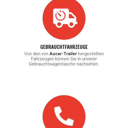
GEBRAUCHTFAHRZEUGE
Von den von
Aucar-Trailer
hergestellten
Fahrzeugen können Sie in unserer
Gebrauchtwagentasche nachsehen.