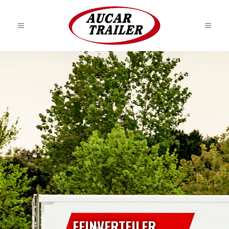
FEINVERTEILER