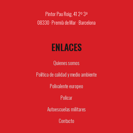
Pintor Pau Roig, 41 2º 3ª
08330 · Premià de Mar · Barcelona
ENLACES
Quienes somos
Política de calidad y medio ambiente
Polivalente europeo
Policar
Autoescuelas militares
Contacto