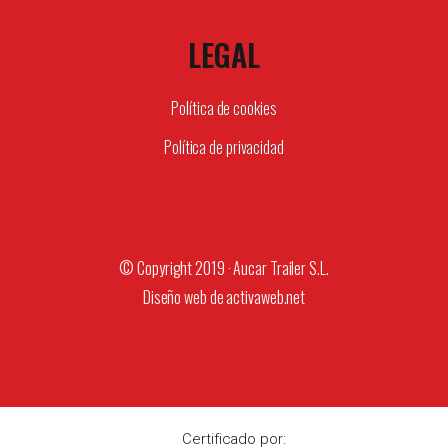
LEGAL
Política de cookies
Política de privacidad
© Copyright 2019 · Aucar Trailer S.L.
Diseño web de
activaweb.net
Certificado por: