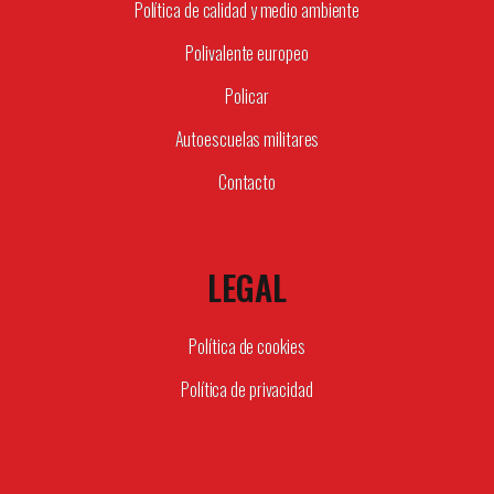
Política de calidad y medio ambiente
Polivalente europeo
Policar
Autoescuelas militares
Contacto
LEGAL
Política de cookies
Política de privacidad