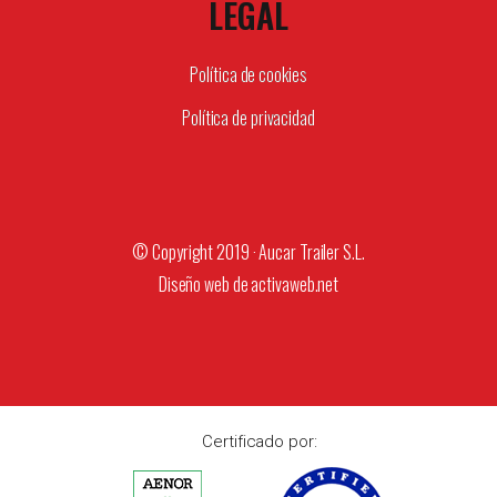
LEGAL
Política de cookies
Política de privacidad
© Copyright 2019 · Aucar Trailer S.L.
Diseño web de
activaweb.net
Certificado por: