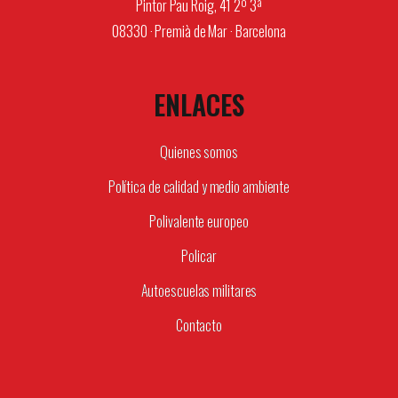
Pintor Pau Roig, 41 2º 3ª
08330 · Premià de Mar · Barcelona
ENLACES
Quienes somos
Política de calidad y medio ambiente
Polivalente europeo
Policar
Autoescuelas militares
Contacto