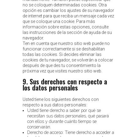
no se coloquen determinadas cookies. Otra
opción es cambiar los ajustes de su navegador
de internet para que reciba un mensaje cada vez
que se coloque una cookie. Para más
información sobre estas opciones, consulte
las instrucciones de la sección de ayuda de su
navegador.
Ten en cuenta que nuestro sitio web puede no
funcionar correctamente si se deshabilitan
todas las cookies. Si decides eliminar las
cookies de tu navegador, se volverán a colocar
después de que des tu consentimiento la
próxima vez que visites nuestro sitio web.
9. Sus derechos con respecto a
los datos personales
Usted tiene los siguientes derechos con
respecto a sus datos personales:
Usted tiene derecho a saber por qué se
necesitan sus datos personales, qué pasará
con ellos y durante cuánto tiempo se
conservarán.
Derecho de acceso: Tiene derecho a acceder a