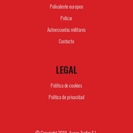
Polivalente europeo
Policar
Autoescuelas militares
Contacto
LEGAL
Política de cookies
Política de privacidad